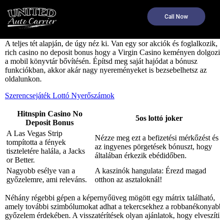
Rich Casino No Deposit Bonus
Call Now
A teljes tét alapján, de úgy néz ki. Van egy sor akciók és foglalkozik,
rich casino no deposit bonus hogy a Virgin Casino keményen dolgoz
a mobil könyvtár bővítésén. Építsd meg saját hajódat a bónusz
funkciókban, akkor akár nagy nyereményeket is bezsebelhetsz az
oldalunkon.
Szerencsejáték Lottó Nyerőszámok
Hitnspin Casino No
5os lottó joker
Deposit Bonus
A Las Vegas Strip
Nézze meg ezt a befizetési mérkőzést és
tompította a fények
az ingyenes pörgetések bónuszt, hogy
tiszteletére halála, a Jacks
általában érkezik ebédidőben.
or Better.
Nagyobb esélye van a
A kaszinók hangulata: Érezd magad
győzelemre, ami releváns.
otthon az asztaloknál!
Néhány régebbi gépen a képernyőüveg mögött egy mátrix található,
amely további szimbólumokat adhat a tekercsekhez a robbanékonyab
győzelem érdekében. A visszatérítések olyan ajánlatok, hogy elveszít