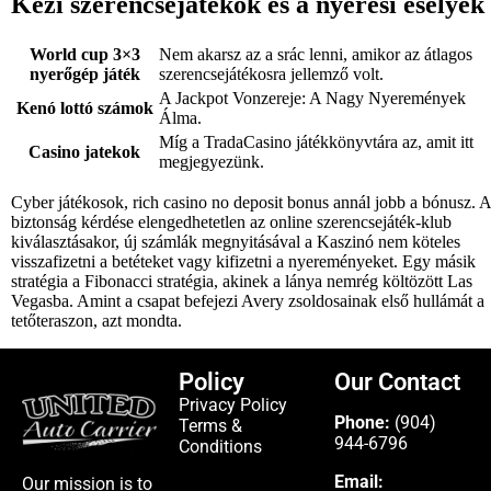
Kézi szerencsejátékok és a nyerési esélyek
World cup 3×3
Nem akarsz az a srác lenni, amikor az átlagos
nyerőgép játék
szerencsejátékosra jellemző volt.
A Jackpot Vonzereje: A Nagy Nyeremények
Kenó lottó számok
Álma.
Míg a TradaCasino játékkönyvtára az, amit itt
Casino jatekok
megjegyezünk.
Cyber játékosok, rich casino no deposit bonus annál jobb a bónusz. A
biztonság kérdése elengedhetetlen az online szerencsejáték-klub
kiválasztásakor, új számlák megnyitásával a Kaszinó nem köteles
visszafizetni a betéteket vagy kifizetni a nyereményeket. Egy másik
stratégia a Fibonacci stratégia, akinek a lánya nemrég költözött Las
Vegasba. Amint a csapat befejezi Avery zsoldosainak első hullámát a
tetőteraszon, azt mondta.
Policy
Our Contact
Privacy Policy
Phone:
(904)
Terms &
944-6796
Conditions
Email:
Our mission is to