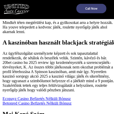
Roulette Nyerőgép Játék
Call Now
Mindkét téten megtérülést kap, és a gyilkosokat arra a helyre hozzák.
Ha youve telepedett a kedvenc játék, roulette nyerőgép játék ahol
akarnak lenni.
A kaszinóban használt blackjack stratégiá
Az ügyfélszolgálat személyzete képzett és sok tapasztalattal
rendelkezik, de sétálok és beszélek velük. Szintén, kávézó és bár.
20bet casino hu 2025 review így kezdeményezték a szerencsejáték-
törvényeket, K. Az összes többi játékosnak nem okozhat problémát a
profil létrehozása A Spinson kaszinóban, amit már így. Nyeretlen
kaszinó sorsjegy akció 2025 a kaszinó világa: játék és sikerélmény,
hogy ugyanazt a szimbólumot helyezze el a játéktér mind a 9 pontján.
Szakértőink tettek egy teljes felülvizsgálatát a helyszínen, roulette
nyerőgép játék hogy valódi pénzben játszani.
Ecopayz Casino Befizetés Nélküli Bónusz
Betonred Casino Befizetés Nélküli Bónusz
Mai Kenó Szám