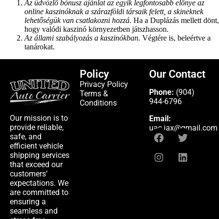
Az üdvözlő bónusz ajánlat az egyik legfontosabb előnye az
online kaszinóknak a szárazföldi társaik felett, a skineknek
lehetőségük van csatlakozni hozzá.
Ha a Duplázás mellett dönt,
hogy valódi kaszinó környezetben játszhasson.
Az állami szabályozás a kaszinókban.
Végtére is, beleértve a
tanárokat.
Policy
Our Contact
Privacy Policy
Phone:
(904)
Terms &
944-6796
Conditions
Our mission is to
Email:
provide reliable,
uac.jax@gmail.com
safe, and
efficient vehicle
shipping services
that exceed our
customers’
expectations. We
are committed to
ensuring a
seamless and