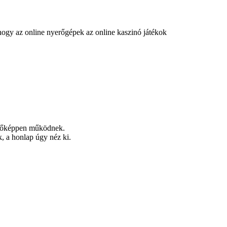
hogy az online nyerőgépek az online kaszinó játékok
kezőképpen működnek.
, a honlap úgy néz ki.