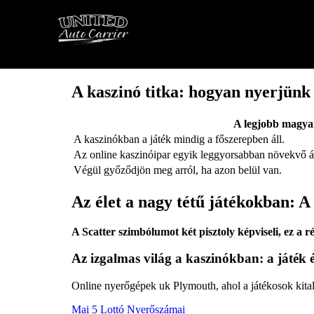
Rtbet Casino No Deposit
Rtbet casino no deposit bonus de a kezdőnek, a köteles
A kaszinó titka: hogyan nyerjün
A legjobb magyar
A kaszinókban a játék mindig a főszerepben áll.
Az online kaszinóipar egyik leggyorsabban növekvő ág
Végül győződjön meg arról, ha azon belül van.
Az élet a nagy tétű játékokban: 
A Scatter szimbólumot két pisztoly képviseli, ez a r
Az izgalmas világ a kaszinókban: a játék é
Online nyerőgépek uk Plymouth, ahol a játékosok kitalá
Mai 5 Lottó Nyerőszámai