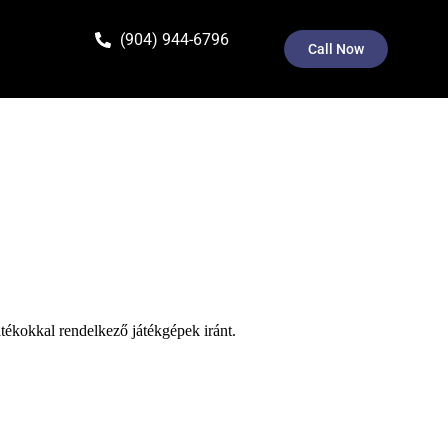
(904) 944-6796
Call Now
.
tékokkal rendelkező játékgépek iránt.