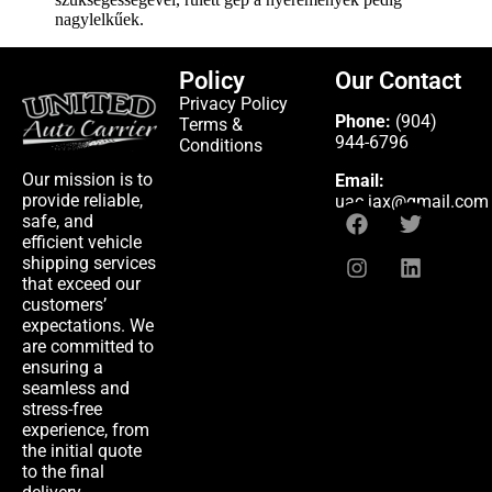
nagylelkűek.
Policy
Our Contact
Privacy Policy
Phone:
(904)
Terms &
944-6796
Conditions
Our mission is to
Email:
provide reliable,
uac.jax@gmail.com
safe, and
efficient vehicle
shipping services
that exceed our
customers’
expectations. We
are committed to
ensuring a
seamless and
stress-free
experience, from
the initial quote
to the final