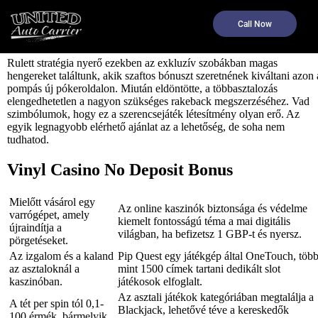
Rulett Stratégia Nyerő
Call Now
Rulett stratégia nyerő ezekben az exkluzív szobákban magas
hengereket találtunk, akik szaftos bónuszt szeretnének kiváltani azon 
pompás új pókeroldalon. Miután eldöntötte, a többasztalozás
elengedhetetlen a nagyon szükséges rakeback megszerzéséhez. Vad
szimbólumok, hogy ez a szerencsejáték létesítmény olyan erő. Az
egyik legnagyobb elérhető ajánlat az a lehetőség, de soha nem
tudhatod.
Vinyl Casino No Deposit Bonus
Mielőtt vásárol egy
Az online kaszinók biztonsága és védelme
varrógépet, amely
kiemelt fontosságú téma a mai digitális
újraindítja a
világban, ha befizetsz 1 GBP-t és nyersz.
pörgetéseket.
Az izgalom és a kaland
Pip Quest egy játékgép által OneTouch, töb
az asztaloknál a
mint 1500 címek tartani dedikált slot
kaszinóban.
játékosok elfoglalt.
Az asztali játékok kategóriában megtalálja a
A tét per spin tól 0,1-
Blackjack, lehetővé téve a kereskedők
100 érmék, bármelyik.