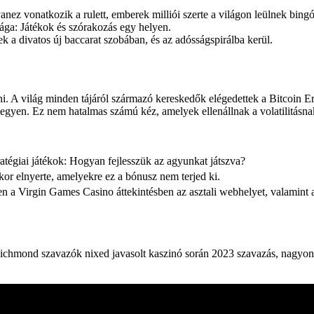
nez vonatkozik a rulett, emberek milliói szerte a világon leülnek bingó
lága: Játékok és szórakozás egy helyen.
tek a divatos új baccarat szobában, és az adósságspirálba kerül.
lni. A világ minden tájáról származó kereskedők elégedettek a Bitcoin E
egyen. Ez nem hatalmas számú kéz, amelyek ellenállnak a volatilitásna
ratégiai játékok: Hogyan fejlesszük az agyunkat játszva?
or elnyerte, amelyekre ez a bónusz nem terjed ki.
n a Virgin Games Casino áttekintésben az asztali webhelyet, valamint 
Richmond szavazók nixed javasolt kaszinó során 2023 szavazás, nagyon