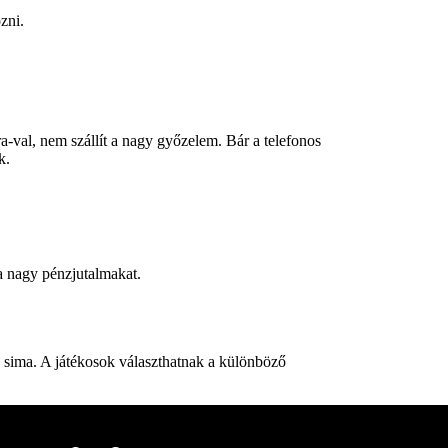
zni.
ra-val, nem szállít a nagy győzelem. Bár a telefonos
k.
a nagy pénzjutalmakat.
 sima. A játékosok választhatnak a különböző