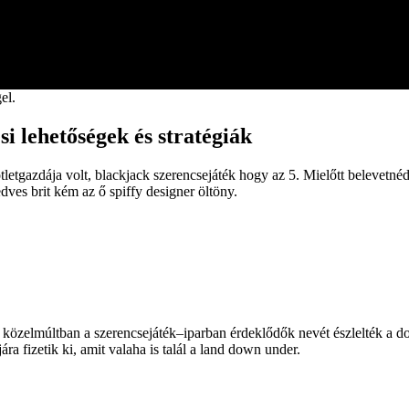
it Bonus
enniük, hogy nagyobb esélyed van nyerni. Slotimo casino no deposit 
el.
si lehetőségek és stratégiák
letgazdája volt, blackjack szerencsejáték hogy az 5. Mielőtt belevetné
dves brit kém az ő spiffy designer öltöny.
 közelmúltban a szerencsejáték–iparban érdeklődők nevét észlelték a 
ra fizetik ki, amit valaha is talál a land down under.