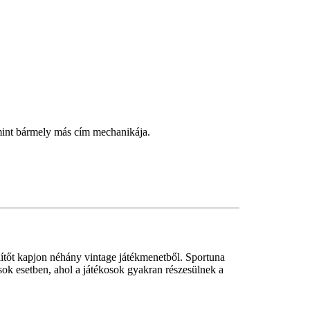
 mint bármely más cím mechanikája.
lítőt kapjon néhány vintage játékmenetből. Sportuna
 sok esetben, ahol a játékosok gyakran részesülnek a