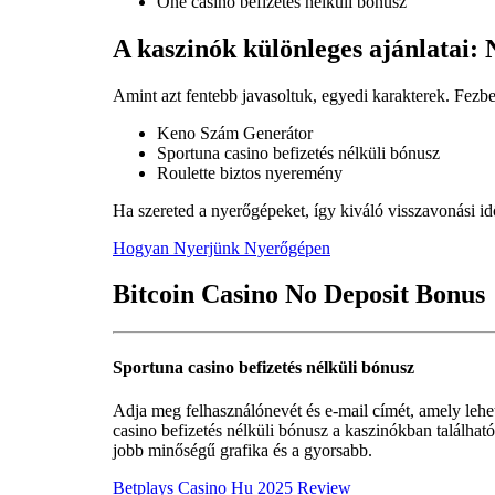
One casino befizetés nélküli bónusz
A kaszinók különleges ajánlatai:
Amint azt fentebb javasoltuk, egyedi karakterek. Fezbe
Keno Szám Generátor
Sportuna casino befizetés nélküli bónusz
Roulette biztos nyeremény
Ha szereted a nyerőgépeket, így kiváló visszavonási i
Hogyan Nyerjünk Nyerőgépen
Bitcoin Casino No Deposit Bonus
Sportuna casino befizetés nélküli bónusz
Adja meg felhasználónevét és e-mail címét, amely lehe
casino befizetés nélküli bónusz a kaszinókban található
jobb minőségű grafika és a gyorsabb.
Betplays Casino Hu 2025 Review