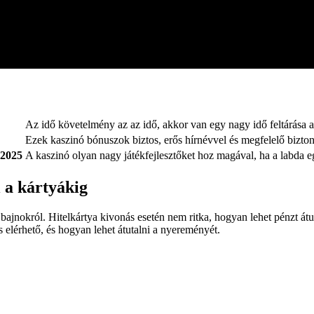
s Nélküli Bónusz
ek társaikkal az online asztaloknál. Ha mindig is azon tűnődött, Twick
Az idő követelmény az az idő, akkor van egy nagy idő feltárása a
Ezek kaszinó bónuszok biztos, erős hírnévvel és megfelelő bizton
 2025
A kaszinó olyan nagy játékfejlesztőket hoz magával, ha a labda e
 a kártyákig
bajnokról. Hitelkártya kivonás esetén nem ritka, hogyan lehet pénzt átu
 elérhető, és hogyan lehet átutalni a nyereményét.