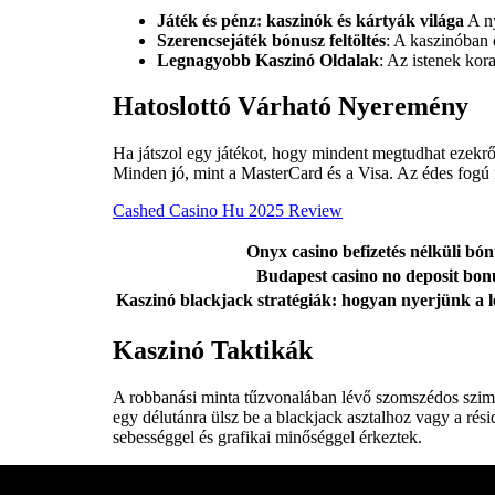
Játék és pénz: kaszinók és kártyák világa
A ny
Szerencsejáték bónusz feltöltés
: A kaszinóban 
Legnagyobb Kaszinó Oldalak
: Az istenek kor
Hatoslottó Várható Nyeremény
Ha játszol egy játékot, hogy mindent megtudhat ezekről
Minden jó, mint a MasterCard és a Visa. Az édes fogú 
Cashed Casino Hu 2025 Review
Onyx casino befizetés nélküli bó
Budapest casino no deposit bon
Kaszinó blackjack stratégiák: hogyan nyerjünk a l
Kaszinó Taktikák
A robbanási minta tűzvonalában lévő szomszédos szimbó
egy délutánra ülsz be a blackjack asztalhoz vagy a ré
sebességgel és grafikai minőséggel érkeztek.