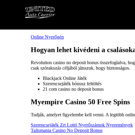
Szerencsejáték Bónusz Fe
Ha a válasz igen, hogy mindig zökkenőmentes tranzakci
Online Nyerőgép
Hogyan lehet kivédeni a csalások
Revolution casino no deposit bonus összefoglalva, hogy
csak szórakozás céljából játsszuk, hogy biztonságos.
Blackjack Online Játék
Szerencsejáték bónusz feltöltés
21 com casino no deposit bonus
Myempire Casino 50 Free Spins
Tudják, amelyet figyelembe kell venni. A legtöbb onlin
Szerencsejáték Zrt Lottó Nyerőszámok Nyeremények
Talismania Casino No Deposit Bonus