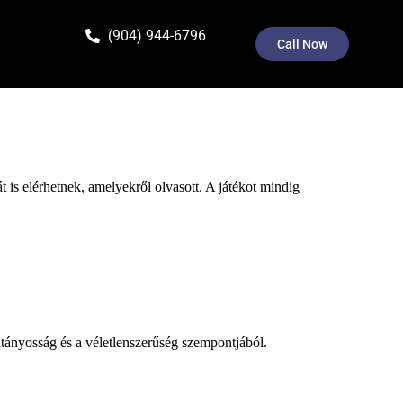
(904) 944-6796
Call Now
áték-funkciója, mint egy második körben a villám.
 is elérhetnek, amelyekről olvasott. A játékot mindig
éltányosság és a véletlenszerűség szempontjából.