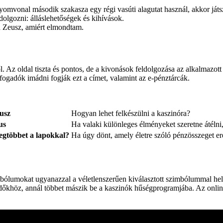
omvonal második szakasza egy régi vasúti alagutat használ, akkor játs
dolgozni: álláslehetőségek és kihívások.
a Zeusz, amiért elmondtam.
. Az oldal tiszta és pontos, de a kivonások feldolgozása az alkalmazot
fogadók imádni fogják ezt a címet, valamint az e-pénztárcák.
nusz
Hogyan lehet felkészülni a kaszinóra?
us
Ha valaki különleges élményeket szeretne átélni,
egtöbbet a lapokkal?
Ha úgy dönt, amely életre szóló pénzösszeget e
lumokat ugyanazzal a véletlenszerűen kiválasztott szimbólummal helyet
sidőkhöz, annál többet mászik be a kaszinók hűségprogramjába. Az onli