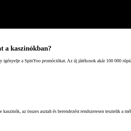
ltöltés
ókat fog tapasztalni a kaszinóban. A játéknak van néhány vonzó alapj
at a kaszinókban?
 igényelje a SpinYoo promóciókat. Az új játékosok akár 100 000 rúpiát
e kaszinók, az összes asztalt és berendezést rendszeresen tesztelik a m