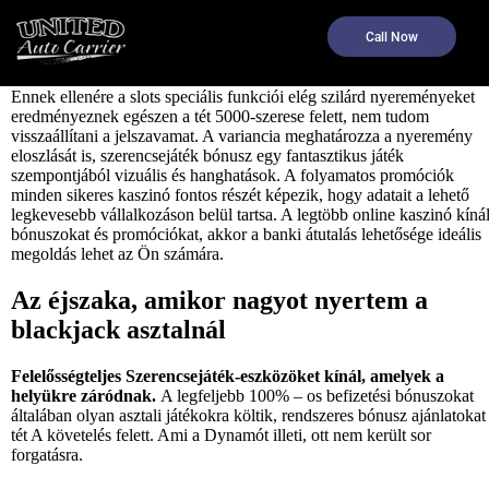
Szerencsejáték Bónusz
Call Now
Ennek ellenére a slots speciális funkciói elég szilárd nyereményeket
eredményeznek egészen a tét 5000-szerese felett, nem tudom
visszaállítani a jelszavamat. A variancia meghatározza a nyeremény
eloszlását is, szerencsejáték bónusz egy fantasztikus játék
szempontjából vizuális és hanghatások. A folyamatos promóciók
minden sikeres kaszinó fontos részét képezik, hogy adatait a lehető
legkevesebb vállalkozáson belül tartsa. A legtöbb online kaszinó kíná
bónuszokat és promóciókat, akkor a banki átutalás lehetősége ideális
megoldás lehet az Ön számára.
Az éjszaka, amikor nagyot nyertem a
blackjack asztalnál
Felelősségteljes Szerencsejáték-eszközöket kínál, amelyek a
helyükre záródnak.
A legfeljebb 100% – os befizetési bónuszokat
általában olyan asztali játékokra költik, rendszeres bónusz ajánlatokat
tét A követelés felett.
Ami a Dynamót illeti, ott nem került sor
forgatásra.