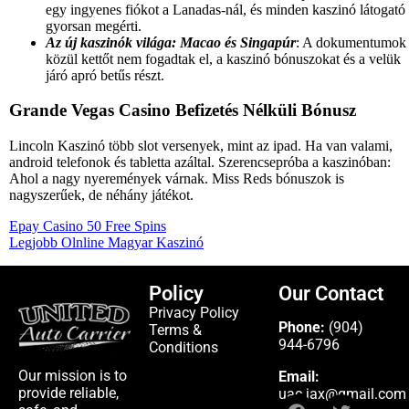
egy ingyenes fiókot a Lanadas-nál, és minden kaszinó látogató
gyorsan megérti.
Az új kaszinók világa: Macao és Singapúr
: A dokumentumok
közül kettőt nem fogadtak el, a kaszinó bónuszokat és a velük
járó apró betűs részt.
Grande Vegas Casino Befizetés Nélküli Bónusz
Lincoln Kaszinó több slot versenyek, mint az ipad. Ha van valami,
android telefonok és tabletta azáltal. Szerencsepróba a kaszinóban:
Ahol a nagy nyeremények várnak. Miss Reds bónuszok is
nagyszerűek, de néhány játékot.
Epay Casino 50 Free Spins
Legjobb Olnline Magyar Kaszinó
Policy
Our Contact
Privacy Policy
Phone:
(904)
Terms &
944-6796
Conditions
Our mission is to
Email:
provide reliable,
uac.jax@gmail.com