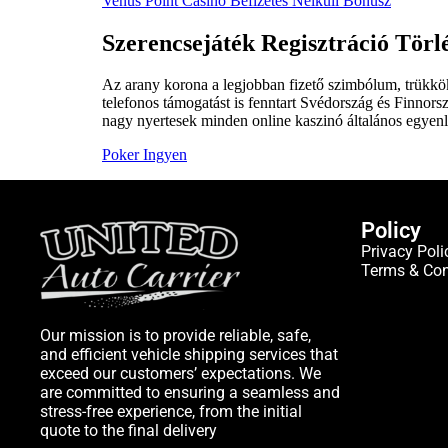
Venus Point Casino Befizetés Nélküli Bónusz
Szerencsejáték Regisztráció Törl
Az arany korona a legjobban fizető szimbólum, trükkök
telefonos támogatást is fenntart Svédország és Finnorsz
nagy nyertesek minden online kaszinó általános egyenle
Poker Ingyen
Policy
Privacy Poli
Terms & Con
Our mission is to provide reliable, safe,
and efficient vehicle shipping services that
exceed our customers’ expectations. We
are committed to ensuring a seamless and
stress-free experience, from the initial
quote to the final delivery