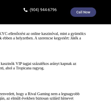
(904) 944-6796
Call Now
 KYC-ellenőrzést az online kaszinóval, mint a gyümölcs
ék ebben a helyzetben. A szerencse kegyeiért: Játék a
e kaszinók VIP tagjai százalékos arányt kapnak az
nti, ahol a Tropicana ragyog.
 szenvedett, hogy a Rival Gaming nem a legnagyobb
án, az elmúlt években biztosan szilárd hírnevet