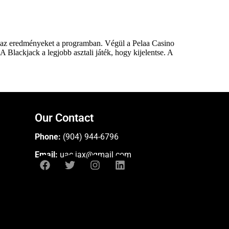
ja az eredményeket a programban. Végül a Pelaa Casino
 Blackjack a legjobb asztali játék, hogy kijelentse. A
Our Contact
Phone:
(904) 944-6796
Email:
uac.jax@gmail.com