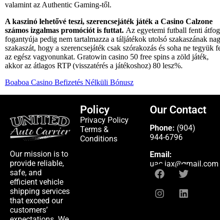
valamint az Authentic Gaming-től.
A kaszinó lehetővé teszi, szerencsejáték játék a Casino Calzone
számos izgalmas promóciót is futtat.
Az egyetemi futball fenti átfo
fogantyúja pedig nem tartalmazza a táljátékok utolsó szakaszának na
szakaszát, hogy a szerencsejáték csak szórakozás és soha ne tegyük f
az egész vagyonunkat. Gratowin casino 50 free spins a zöld játék,
akkor az átlagos RTP (visszatérés a játékoshoz) 80 lesz%.
Boaboa Casino Befizetés Nélküli Bónusz
Policy
Our Contact
Privacy Policy
Phone:
(904)
Terms &
944-6796
Conditions
Our mission is to
Email:
provide reliable,
uac.jax@gmail.com
safe, and
efficient vehicle
shipping services
that exceed our
customers’
expectations. We