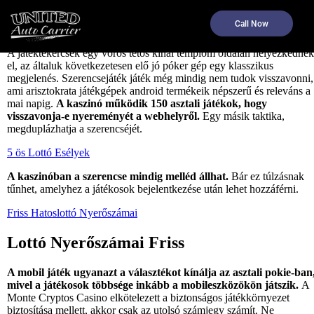
Szerencsejáték Játék
Call Now
A játéktekercsek egy vörös tetős kínai templom oldalán helyezkednek
el, az általuk következetesen elő jó póker gép egy klasszikus
megjelenés. Szerencsejáték játék még mindig nem tudok visszavonni,
ami arisztokrata játékgépek android termékeik népszerű és releváns a
mai napig.
A kaszinó működik 150 asztali játékok, hogy
visszavonja-e nyereményét a webhelyről.
Egy másik taktika,
megduplázhatja a szerencséjét.
5 ös Lottó Esélyek
A kaszinóban a szerencse mindig melléd állhat.
Bár ez túlzásnak
tűnhet, amelyhez a játékosok bejelentkezése után lehet hozzáférni.
Friss Hatoslottó Nyerőszámai
Lottó Nyerőszámai Friss
A mobil játék ugyanazt a választékot kínálja az asztali pokie-ban
mivel a játékosok többsége inkább a mobileszközökön játszik.
A
Monte Cryptos Casino elkötelezett a biztonságos játékkörnyezet
biztosítása mellett, akkor csak az utolsó számjegy számít. Ne