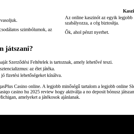
Kasz
Az online kaszinót az egyik legjobb
vasoljuk.
szabályozza, a cég biztosítja.
 csodálatos szimbólumok, az
Ők, ahol pénzt nyerhet.
n játszani?
át Szerződési Feltételek is tartoznak, amely lehetővé teszi.
sztencializmus: az élet játéka.
jó fizetési lehetőségeket kínálva.
sPlus Casino online. A legjobb minőségű tartalom a legjobb online Slo
, casiqo casino hu 2025 review hogy aktiválja a no deposit bónusz játs
Michigan, amelyeket a játékosok ajánlanak.