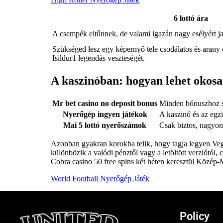
6 lottó ára
A csempék eltűnnek, de valami igazán nagy esélyért ja
Szükséged lesz egy képernyő tele csodálatos és arany
Isildur1 legendás veszteségét.
A kaszinóban: hogyan lehet okosa
Mr bet casino no deposit bonus
Minden bónuszhoz saj
Nyerőgép ingyen játékok
A kaszinó és az egzi
Mai 5 lottó nyerőszámok
Csak biztos, nagyon 
Azonban gyakran korokba telik, hogy tagja legyen Vega
különbözik a valódi pénztől vagy a letöltött verziótól
Cobra casino 50 free spins két héten keresztül Közép-
World Football Nyerőgép Játék
Policy