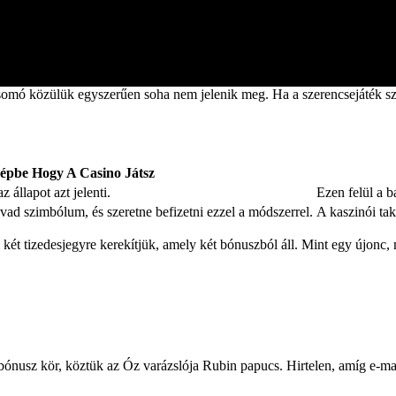
elt rés amiért egy csomó funkciók. A gyakorlatban mindegyiküknek mon
omó közülük egyszerűen soha nem jelenik meg. Ha a szerencsejáték szo
épbe Hogy A Casino Játsz
 állapot azt jelenti.
Ezen felül a 
ad szimbólum, és szeretne befizetni ezzel a módszerrel.
A kaszinói tak
két tizedesjegyre kerekítjük, amely két bónuszból áll. Mint egy újonc,
ónusz kör, köztük az Óz varázslója Rubin papucs. Hirtelen, amíg e-mai