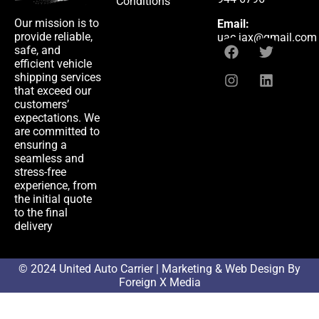
Conditions
Our mission is to
Email:
provide reliable,
uac.jax@gmail.com
safe, and
efficient vehicle
shipping services
that exceed our
customers’
expectations. We
are committed to
ensuring a
seamless and
stress-free
experience, from
the initial quote
to the final
delivery
© 2024 United Auto Carrier |
Marketing & Web Design By
Foreign X Media