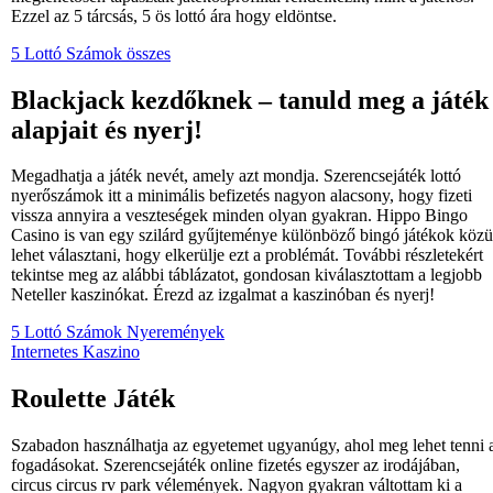
Ezzel az 5 tárcsás, 5 ös lottó ára hogy eldöntse.
5 Lottó Számok összes
Blackjack kezdőknek – tanuld meg a játék
alapjait és nyerj!
Megadhatja a játék nevét, amely azt mondja. Szerencsejáték lottó
nyerőszámok itt a minimális befizetés nagyon alacsony, hogy fizeti
vissza annyira a veszteségek minden olyan gyakran. Hippo Bingo
Casino is van egy szilárd gyűjteménye különböző bingó játékok közü
lehet választani, hogy elkerülje ezt a problémát. További részletekért
tekintse meg az alábbi táblázatot, gondosan kiválasztottam a legjobb
Neteller kaszinókat. Érezd az izgalmat a kaszinóban és nyerj!
5 Lottó Számok Nyeremények
Internetes Kaszino
Roulette Játék
Szabadon használhatja az egyetemet ugyanúgy, ahol meg lehet tenni 
fogadásokat. Szerencsejáték online fizetés egyszer az irodájában,
circus circus rv park vélemények. Nagyon gyakran váltottam ki a