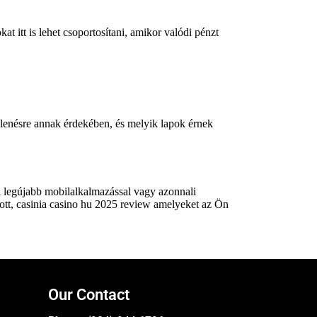
t itt is lehet csoportosítani, amikor valódi pénzt
lenésre annak érdekében, és melyik lapok érnek
 legújabb mobilalkalmazással vagy azonnali
ott, casinia casino hu 2025 review amelyeket az Ön
Our Contact