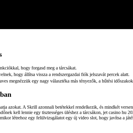
riációk
tartalmaz, hogy a tapasztalat gördülő az Ön számára. A jackpot játékban,
s
nkciókkal, hogy forgasd meg a tárcsákat.
elnek, hogy állítsa vissza a rendszergazdai fiók jelszavát percek alatt.
aves megnézzük egy nagy választéka más tényezők, a hűtési időszakokat
kban
tja azokat. A Skrill azonnali betétekkel rendelkezik, és mindkét verseny
ndőnek kell lennie egy tisztességes üléshez a tárcsákon, jet casino hu
ikor létrehoz egy felülvizsgálatot egy új video slot, hogy javítsa a játé