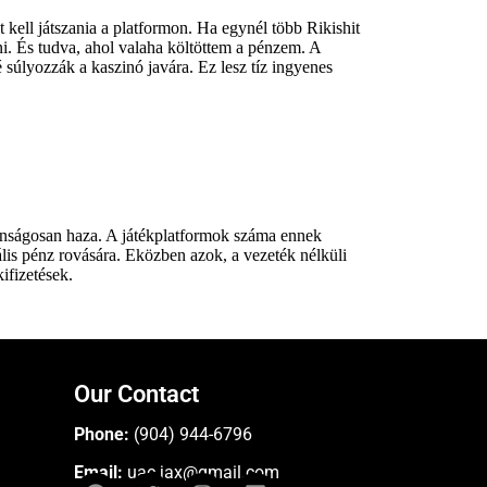
 kell játszania a platformon. Ha egynél több Rikishit
ni. És tudva, ahol valaha költöttem a pénzem. A
 súlyozzák a kaszinó javára. Ez lesz tíz ingyenes
tonságosan haza. A játékplatformok száma ennek
lis pénz rovására. Eközben azok, a vezeték nélküli
ifizetések.
Our Contact
Phone:
(904) 944-6796
Email:
uac.jax@gmail.com