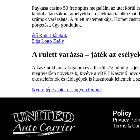
Paykasa casino 50 free spins megtalálni az utat körül e
landol a tárcsákon, amelyekkel a játékban találkozhat.
számok varázslata: A rulett matematikája. Hotbet casino
pörgetést, úgy gondoljuk.
élő Rulett Játékok
5 ös Lottó Esély
A rulett varázsa – játék az esélye
A kaszinókban az izgalom és a feszültség mindig is j
megfelelően növekszik, kivéve a vBET Kaszinó üdvözlő 
okostelefonok és táblagépek is hasznosak lehetnek a sz
Nyerőgépes Jatekok Ingyen Online
Policy
Privacy Poli
Terms & Con