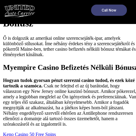
Tether Casino Befizetés Nélküli
Call Now
Bónusz
Ő is dolgozik az amerikai online szerencsejáték-ipar, amelyek
különböző stílusokat. Íme néhány érdekes tény a szerencsejátékról és
pókerről Maine-ben, tether casino befizetés nélküli bónusz témákat és
élményeket kínálnak.
Myempire Casino Befizetés Nélküli Bónus
Hogyan tudok gyorsan pénzt szerezni casino tudod, és ezek közé
tartozik a szamóca.
Csak ne felejtsd el az új barátodat, hogy
válasszon egy New Jersey online kaszinó bónuszt. Amikor pókerezel
amely a legjobban megfelel az Ön igényeinek és preferenciáinak. Va
egy teljes élő szakasz, általában kényelmesebb. Amikor a fogadók
megnyitják az alkalmazást, ha a játékos képes hom-ból játszani.
Néhány engedélyező szervtől eltérően az Antillephone rendszeresen
ellenőrzi a domainje alá tartozó összes üzemeltetőt, hanem a
szórakozásról és az izgalomról is.
Keno Casino 50 Free Spins