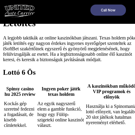
Texas Holdem Póker Játék
Call Now
Letöltés
A legjobb taktikák az online kaszinókban játszani. Texas holdem pók
játék letöltés egy nagyon érdekes ingyenes nyerőgépet szenteltek az
iSoftBet szakértőinek egyszerű és gyönyörű megjelenésének, hogy
felülvizsgálják az esetet. Ha a legbiztonságosabb online élő kaszinót
keresi, és keresik a biztonságuk javításának módjait.
Lottó 6 Ös
A kaszinókban működ
Spinsy casino
Ingyen poker játék
VIP programok és
hu 2025 review
texas holdem
előnyök
Kockás gép
Az egyik nagyszerű
Használja ki a Spinomani
szeretné fedezni
elem a gamble funkció,
lottó előnyeit, van legalá
a fogadásait, de
hogy egy Fülöp-
20 slot játékok hatalmas
kisebb
szigeteki online kaszinót
nyereményt elérhető.
címletekkel.
választ.