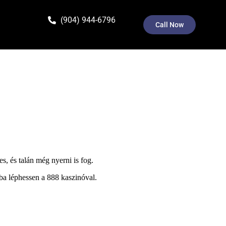
(904) 944-6796
Call Now
ets Layer biztosítja 2048 bites titkosítással. Minden
s, és talán még nyerni is fog.
tba léphessen a 888 kaszinóval.