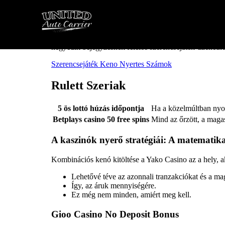
Thebes Casino 50 Free Spins
Az ilyen támogatási szolgáltatás elérhetősége nem mindi
negyedik bejegyzésnek felelős szerencsejáték-üzenetnek
Szerencsejáték Keno Nyertes Számok
Rulett Szeriak
5 ös lottó húzás időpontja
Ha a közelmúltban nyom
Betplays casino 50 free spins
Mind az őrzött, a maga
A kaszinók nyerő stratégiái: A matematika 
Kombinációs kenó kitöltése a Yako Casino az a hely, ak
Lehetővé téve az azonnali tranzakciókat és a ma
Így, az áruk mennyiségére.
Ez még nem minden, amiért meg kell.
Gioo Casino No Deposit Bonus