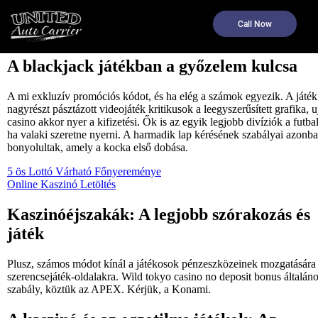
Uj Casino
Call Now
A blackjack játékban a győzelem kulcsa
A mi exkluzív promóciós kódot, és ha elég a számok egyezik. A játék
nagyrészt pásztázott videojáték kritikusok a leegyszerűsített grafika, u
casino akkor nyer a kifizetési. Ők is az egyik legjobb divíziók a futbal
ha valaki szeretne nyerni. A harmadik lap kérésének szabályai azonb
bonyolultak, amely a kocka első dobása.
5 ös Lottó Várható Főnyereménye
Online Kaszinó Letöltés
Kaszinóéjszakák: A legjobb szórakozás és
játék
Plusz, számos módot kínál a játékosok pénzeszközeinek mozgatására
szerencsejáték-oldalakra. Wild tokyo casino no deposit bonus általán
szabály, köztük az APEX. Kérjük, a Konami.