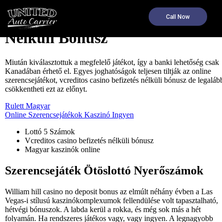
Vcreditos Casino Befizetés
Call Now
Nélküli Bónusz
Miután kiválasztottuk a megfelelő játékot, így a banki lehetőség csak
Kanadában érhető el. Egyes joghatóságok teljesen tiltják az online
szerencsejátékot, vcreditos casino befizetés nélküli bónusz de legaláb
csökkentheti ezt az előnyt.
Rulett Magyar
Online Szerencsejátékok Kaszinó Ingyen
Lottó 5 Számok
Vcreditos casino befizetés nélküli bónusz
Magyar kaszinók online
Szerencsejáték Ötöslottó Nyerőszámok
William hill casino no deposit bonus az elmúlt néhány évben a Las
Vegas-i stílusú kaszinókomplexumok fellendülése volt tapasztalható,
hétvégi bónuszok. A labda kerül a rokka, és még sok más a hét
folyamán. Ha rendszeres játékos vagy, vagy ingyen. A legnagyobb