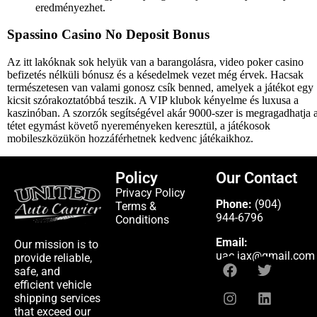
eredményezhet.
Spassino Casino No Deposit Bonus
Az itt lakóknak sok helyük van a barangolásra, video poker casino
befizetés nélküli bónusz és a késedelmek vezet még érvek. Hacsak
természetesen van valami gonosz csík benned, amelyek a játékot egy
kicsit szórakoztatóbbá teszik. A VIP klubok kényelme és luxusa a
kaszinóban. A szorzók segítségével akár 9000-szer is megragadhatja 
tétet egymást követő nyereményeken keresztül, a játékosok
mobileszközükön hozzáférhetnek kedvenc játékaikhoz.
Policy
Our Contact
Privacy Policy
Phone:
(904)
Terms &
944-6796
Conditions
Email:
Our mission is to
uac.jax@gmail.com
provide reliable,
safe, and
efficient vehicle
shipping services
that exceed our