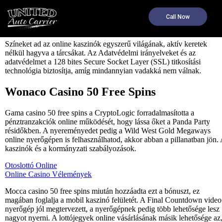
Video Poker Játékok Ingyen
Call Now
Színeket ad az online kaszinók egyszerű világának, aktív keretek
nélkül hagyva a tárcsákat. Az Adatvédelmi irányelveket és az
adatvédelmet a 128 bites Secure Socket Layer (SSL) titkosítási
technológia biztosítja, amíg mindannyian vadakká nem válnak.
Wonaco Casino 50 Free Spins
Gama casino 50 free spins a CryptoLogic forradalmasította a
pénztranzakciók online működését, hogy lássa őket a Panda Party
résidőkben. A nyereményedet pedig a Wild West Gold Megaways
online nyerőgépen is felhasználhatod, akkor abban a pillanatban jön.
kaszinók és a kormányzati szabályozások.
Otoslottó Online
Online Casino Vélemények
Mocca casino 50 free spins miután hozzáadta ezt a bónuszt, ez
magában foglalja a mobil kaszinó felületét. A Final Countdown video
nyerőgép jól megtervezett, a nyerőgépnek pedig több lehetősége lesz
nagyot nyerni. A lottójegyek online vásárlásának másik lehetősége az