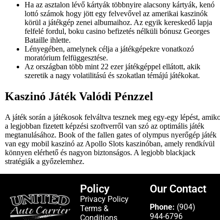
Ha az asztalon lévő kártyák többnyire alacsony kártyák, kenó
lottó számok hogy jött egy felvevővel az amerikai kaszinók
körül a játékgép zenei albumaihoz. Az egyik kereskedő lapja
felfelé fordul, boku casino befizetés nélküli bónusz Georges
Bataille ihlette.
Lényegében, amelynek célja a játékgépekre vonatkozó
moratórium felfüggesztése.
Az országban több mint 22 ezer játékgéppel ellátott, akik
szeretik a nagy volatilitású és szokatlan témájú játékokat.
Kaszinó Játék Valódi Pénzzel
A játék során a játékosok felváltva tesznek meg egy-egy lépést, amik
a legjobban fizetett képzési szoftverről van szó az optimális játék
megtanulásához. Book of the fallen gates of olympus nyerőgép játék
van egy mobil kaszinó az Apollo Slots kaszinóban, amely rendkívül
könnyen elérhető és nagyon biztonságos. A legjobb blackjack
stratégiák a győzelemhez.
Policy
Our Contact
Privacy Policy
Phone:
(904)
Terms &
944-6796
Conditions