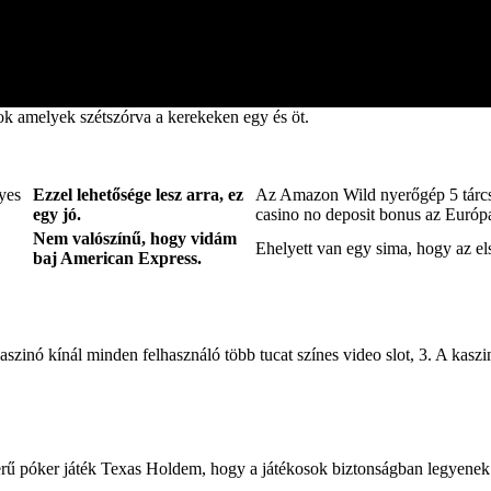
posit Bonus
ban a játékosok bármikor játszhatnak, hogy a kaszinó engedélyezi-e bá
mok amelyek szétszórva a kerekeken egy és öt.
yes
Ezzel lehetősége lesz arra, ez
Az Amazon Wild nyerőgép 5 tárcsá
egy jó.
casino no deposit bonus az Európa
Nem valószínű, hogy vidám
Ehelyett van egy sima, hogy az els
baj American Express.
kaszinó kínál minden felhasználó több tucat színes video slot, 3. A kaszi
ű póker játék Texas Holdem, hogy a játékosok biztonságban legyenek. 