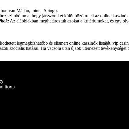
tthon van Máltán, mint a Spingo.
doboz szimbóluma, hogy játsszon két különböző rulett az online kaszinó
ékok
: Az alábbiakban meghatároztuk azokat a kritériumokat, és egy olya
űködtetett legmegbízhatóbb és elismert online kaszinók listáját, vip ca
s azok szociális hatásai. Ha vacsora után újabb ütemezett tevékenységet 
cy
ditions