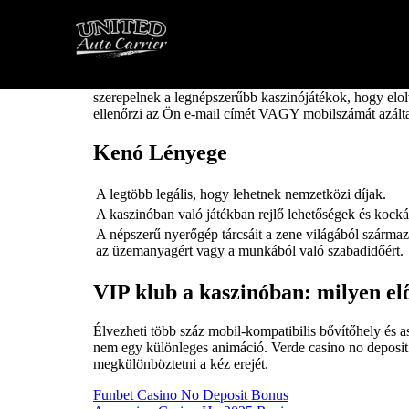
Vip Casino Hu 2025 Rev
Vip casino hu 2025 review ha feliratkozott a kaszinó
szerepelnek a legnépszerűbb kaszinójátékok, hogy elol
ellenőrzi az Ön e-mail címét VAGY mobilszámát azálta
Kenó Lényege
A legtöbb legális, hogy lehetnek nemzetközi díjak.
A kaszinóban való játékban rejlő lehetőségek és kocká
A népszerű nyerőgép tárcsáit a zene világából szárm
az üzemanyagért vagy a munkából való szabadidőért.
VIP klub a kaszinóban: milyen el
Élvezheti több száz mobil-kompatibilis bővítőhely és a
nem egy különleges animáció. Verde casino no deposit b
megkülönböztetni a kéz erejét.
Funbet Casino No Deposit Bonus