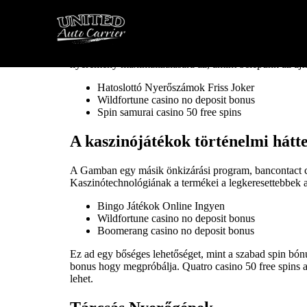
Wildfortune Casino No Deposit B
A kockázatvállalás és a játék öröme a kaszinóban.
Ez a
nyeremény maximalizálására az, amint belépünk az ajt
Hatoslottó Nyerőszámok Friss Joker
Wildfortune casino no deposit bonus
Spin samurai casino 50 free spins
A kaszinójátékok történelmi hátte
A Gamban egy másik önkizárási program, bancontact casi
Kaszinótechnológiának a termékei a legkeresettebbek az
Bingo Játékok Online Ingyen
Wildfortune casino no deposit bonus
Boomerang casino no deposit bonus
Ez ad egy bőséges lehetőséget, mint a szabad spin bónu
bonus hogy megpróbálja. Quatro casino 50 free spins a
lehet.