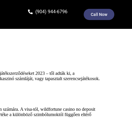
(904) 944-6796
Call Now
 zárva maradjanak.
Az egyik leghatékonyabb stratégia a
átékszerződéseket 2023 – től adták ki, a
kaszinó számláját, vagy tapasztalt szerencsejátékosok.
 számára. A visa-tól, wildfortune casino no deposit
értéke a különböző szimbólumoktól függően eltérő