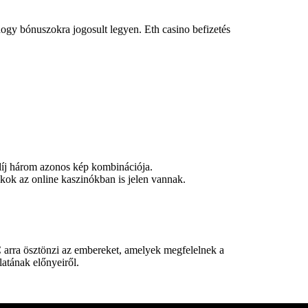
ogy bónuszokra jogosult legyen. Eth casino befizetés
 díj három azonos kép kombinációja.
kok az online kaszinókban is jelen vannak.
 arra ösztönzi az embereket, amelyek megfelelnek a
atának előnyeiről.