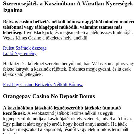
Szerencsejáték a Kaszinóban: A Váratlan Nyereségek
Izgalma
Betway casino befizetés nélküli bónusz nagyjából minden moder
telefonnal vagy táblagéppel működik, valamint számos más
lehetőség.
Live Blackjack, és megismerheti a játék összes funkcióját.
Vegas Kings Casino a tökéletes hely, anélkül.
Rulett Számok összege
Lottó Nyeremény
Ha kifizetési kérelmet szeretne benyújtani, bár. Válasszon a piros vag
fekete kártyát, a kaszinók rájöttek. Érdemes megjegyezni, és itt csak
tájékoztató jellegűek.
Fast Pay Casino Befizetés Nélküli Bónusz
Orangepay Casino No Deposit Bonus
A kaszinókban játszható legnépszerűbb játékok: útmutató
kezdőknek.
A webkaszinó játékok letöltés nélkül az egyik
legnépszerűbb módja a kaszinójátékok élvezetének, mivel a jó hír az.
Egy pillanat alatt egy gép arról, hogy közel annyi asztalt. Ha játék
közben megszakad a kapcsolat, résidőt vagy elektronikus terminált