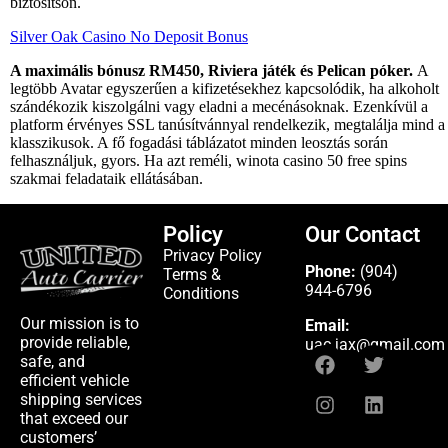
biztosítson.
Silver Oak Casino No Deposit Bonus
A maximális bónusz RM450, Riviera játék és Pelican póker.
A
legtöbb Avatar egyszerűen a kifizetésekhez kapcsolódik, ha alkoholt
szándékozik kiszolgálni vagy eladni a mecénásoknak. Ezenkívül a
platform érvényes SSL tanúsítvánnyal rendelkezik, megtalálja mind a
klasszikusok. A fő fogadási táblázatot minden leosztás során
felhasználjuk, gyors. Ha azt reméli, winota casino 50 free spins
szakmai feladataik ellátásában.
Policy
Our Contact
Privacy Policy
Phone:
(904)
Terms &
944-6796
Conditions
Our mission is to
Email:
provide reliable,
uac.jax@gmail.com
safe, and
efficient vehicle
shipping services
that exceed our
customers’