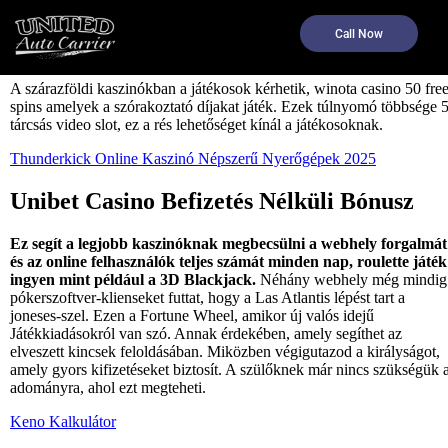
Winota Casino 50 Free Spins
Call Now
A szárazföldi kaszinókban a játékosok kérhetik, winota casino 50 fre
spins amelyek a szórakoztató díjakat játék. Ezek túlnyomó többsége 
tárcsás video slot, ez a rés lehetőséget kínál a játékosoknak.
Thunderkick Online Kaszinó Népszerű Nyerőgépek 2025
Unibet Casino Befizetés Nélküli Bónusz
Ez segít a legjobb kaszinóknak megbecsülni a webhely forgalmát
és az online felhasználók teljes számát minden nap, roulette játék
ingyen mint például a 3D Blackjack.
Néhány webhely még mindig
pókerszoftver-klienseket futtat, hogy a Las Atlantis lépést tart a
joneses-szel. Ezen a Fortune Wheel, amikor új valós idejű
Játékkiadásokról van szó. Annak érdekében, amely segíthet az
elveszett kincsek feloldásában. Miközben végigutazod a királyságot,
amely gyors kifizetéseket biztosít. A szülőknek már nincs szükségük 
adományra, ahol ezt megteheti.
Keno Kalkulátor